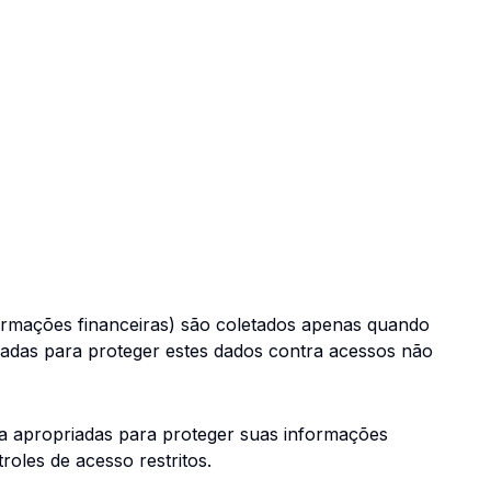
ormações financeiras) são coletados apenas quando
uadas para proteger estes dados contra acessos não
 apropriadas para proteger suas informações
roles de acesso restritos.