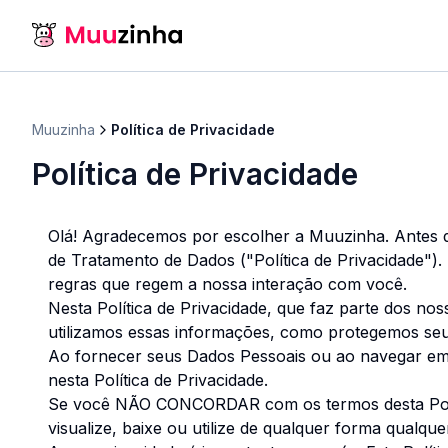
Muuzinha
Política de Privacidade
Política de Privacidade
Olá! Agradecemos por escolher a Muuzinha. Antes d
de Tratamento de Dados ("Política de Privacidade"
regras que regem a nossa interação com você.
Nesta Política de Privacidade, que faz parte dos 
utilizamos essas informações, como protegemos seus
Ao fornecer seus Dados Pessoais ou ao navegar em 
nesta Política de Privacidade.
Se você NÃO CONCORDAR com os termos desta Pol
visualize, baixe ou utilize de qualquer forma qualq