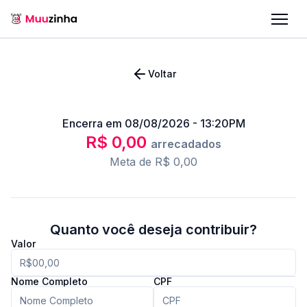
Voltar
Encerra em
08/08/2026 - 13:20PM
R$ 0,00
arrecadados
Meta de
R$ 0,00
Quanto você deseja contribuir?
Valor
Nome Completo
CPF