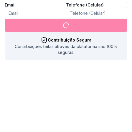
Email
Telefone (Celular)
Contribuição Segura
Contribuições feitas através da plataforma são 100%
seguras.