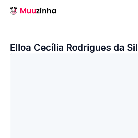
Elloa Cecília Rodrigues da Si