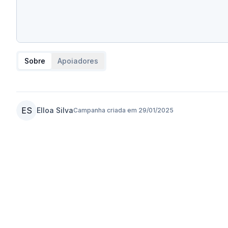
Sobre
Apoiadores
ES
Elloa Silva
Campanha criada em
29/01/2025